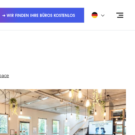
➜ WIR FINDEN IHRE BÜROS KOSTENLOS
pace