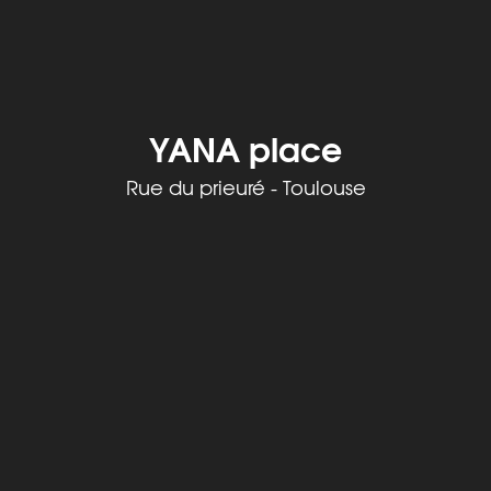
YANA place
Rue du prieuré - Toulouse