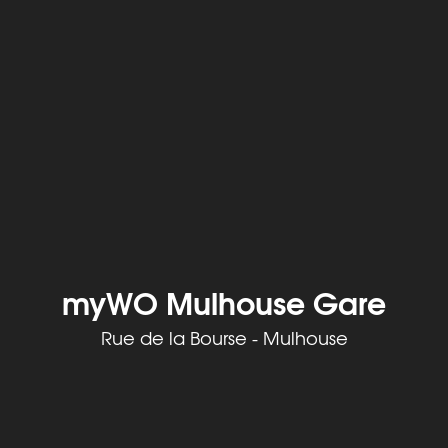
myWO Mulhouse Gare
Rue de la Bourse - Mulhouse