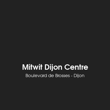
Mitwit Dijon Centre
Boulevard de Brosses - Dijon