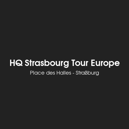
HQ Strasbourg Tour Europe
Place des Halles - Straßburg