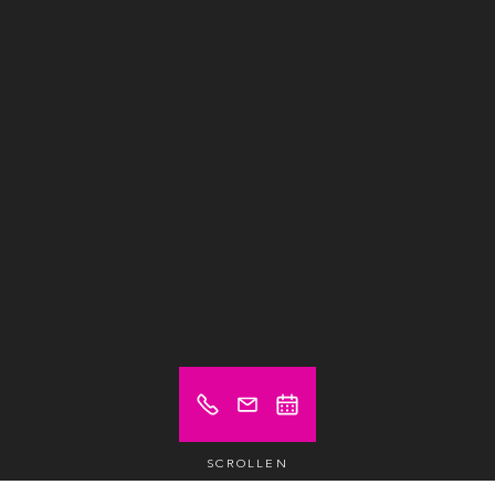
SCROLLEN