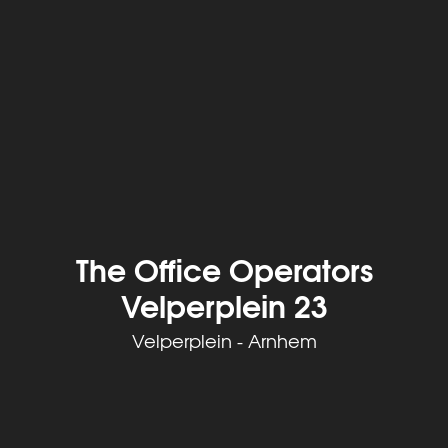
The Office Operators
Velperplein 23
Velperplein - Arnhem