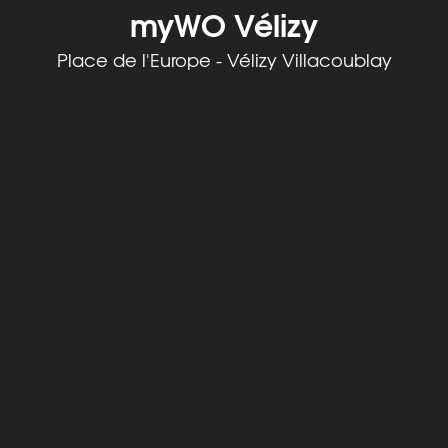
myWO Vélizy
Place de l'Europe - Vélizy Villacoublay