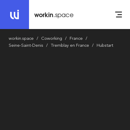
workin
.space
workin.space
Coworking
France
Seine-Saint-Denis
Tremblay en France
Hubstart