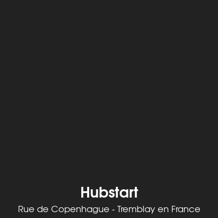
Hubstart
Rue de Copenhague - Tremblay en France