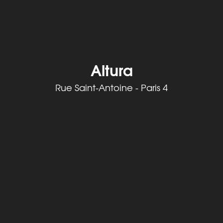
Altura
Rue Saint-Antoine - Paris 4