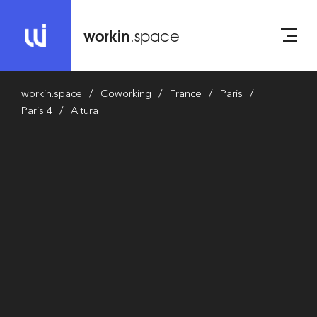
workin
.space
workin.space
Coworking
France
Paris
Paris 4
Altura