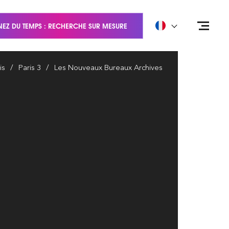
EZ DU TEMPS : RECHERCHE SUR MESURE
is
Paris 3
Les Nouveaux Bureaux Archives