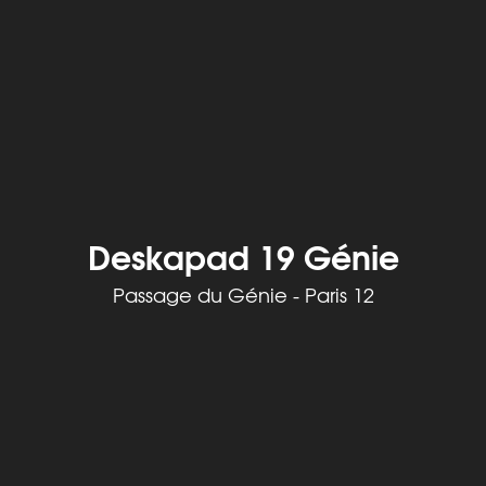
Deskapad 19 Génie
Passage du Génie - Paris 12