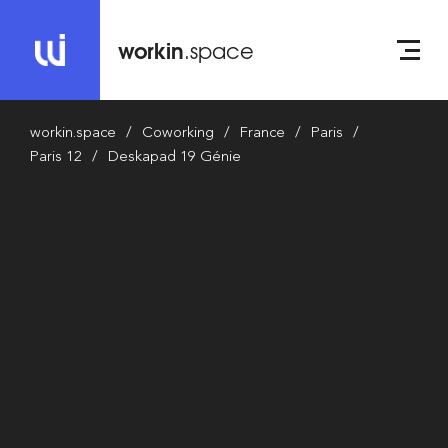
workin
.space
workin.space
Coworking
France
Paris
Paris 12
Deskapad 19 Génie