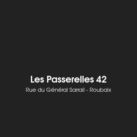
Les Passerelles 42
Rue du Général Sarrail - Roubaix