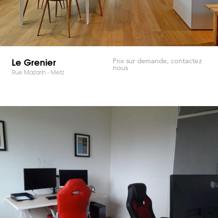
Le Grenier
Prix sur demande, contactez
nous
Rue Mazarin - Metz