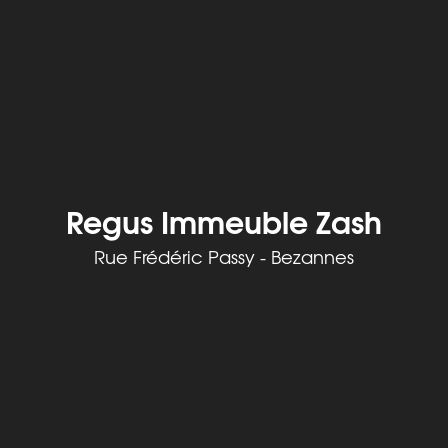
Regus Immeuble Zash
Rue Frédéric Passy - Bezannes