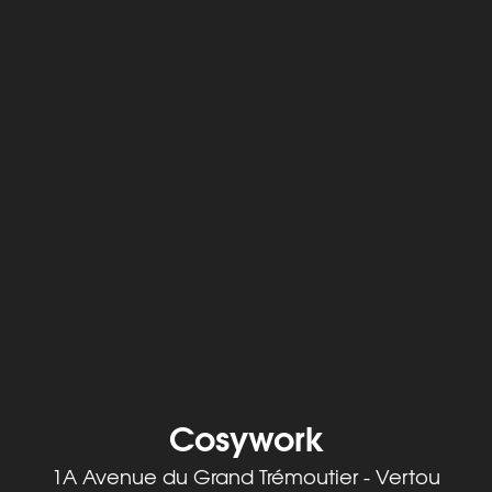
Cosywork
1A Avenue du Grand Trémoutier - Vertou