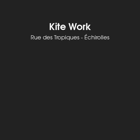
Kite Work
Rue des Tropiques - Échirolles