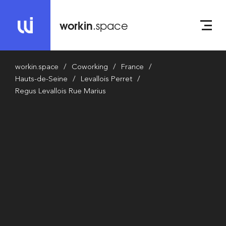
workin
.space
workin.space
Coworking
France
Hauts-de-Seine
Levallois Perret
Regus Levallois Rue Marius