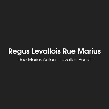
Regus Levallois Rue Marius
Rue Marius Aufan - Levallois Perret