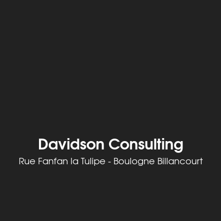
Davidson Consulting
Rue Fanfan la Tulipe - Boulogne Billancourt