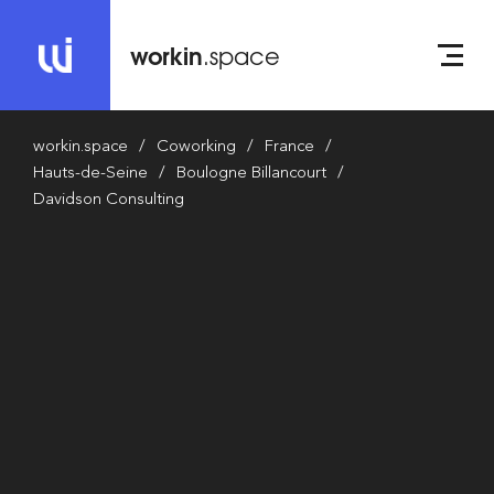
workin
.space
workin.space
Coworking
France
Hauts-de-Seine
Boulogne Billancourt
Davidson Consulting