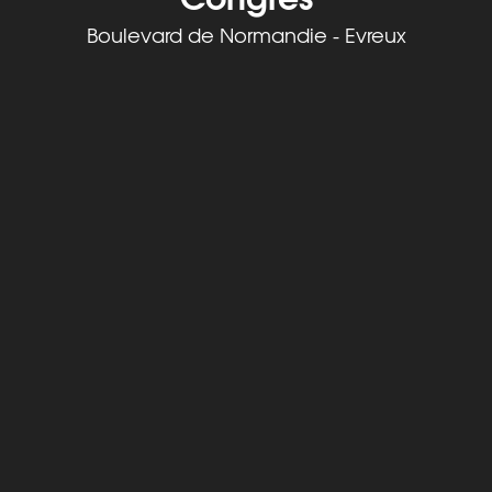
Boulevard de Normandie - Evreux