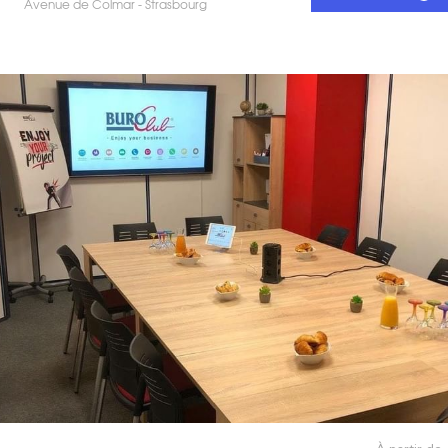
Avenue de Colmar - Strasbourg