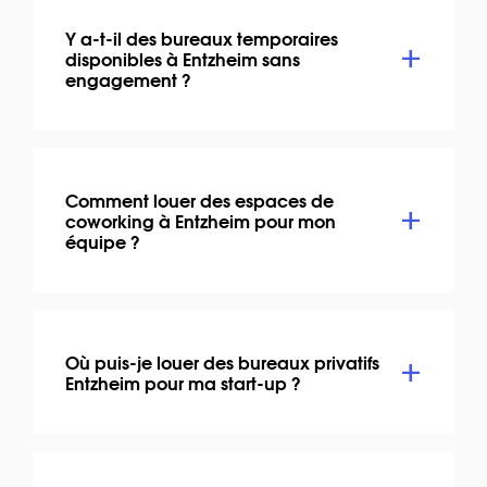
Y a-t-il des bureaux temporaires
disponibles à Entzheim sans
engagement ?
Comment louer des espaces de
coworking à Entzheim pour mon
équipe ?
Où puis-je louer des bureaux privatifs
Entzheim pour ma start-up ?