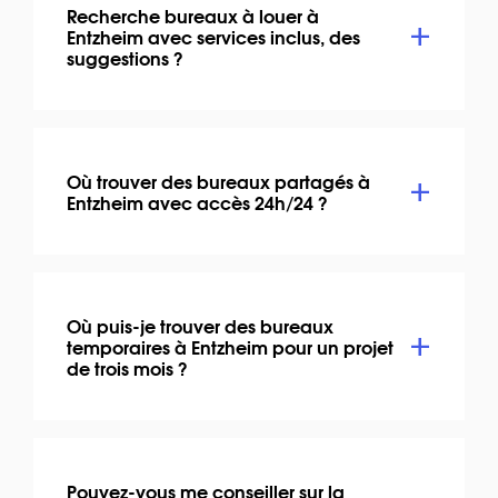
Recherche bureaux à louer à
Entzheim avec services inclus, des
suggestions ?
Où trouver des bureaux partagés à
Entzheim avec accès 24h/24 ?
Où puis-je trouver des bureaux
temporaires à Entzheim pour un projet
de trois mois ?
Pouvez-vous me conseiller sur la