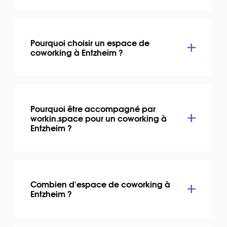
Pourquoi choisir un espace de
coworking à Entzheim ?
Pourquoi être accompagné par
workin.space pour un coworking à
Entzheim ?
Combien d'espace de coworking à
Entzheim ?