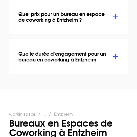
Quel prix pour un bureau en espace
de coworking à Entzheim ?
Quelle durée d'engagement pour un
bureau en coworking à Entzheim
workin.space
...
Entzheim
Bureaux en Espaces de
Coworking à Entzheim