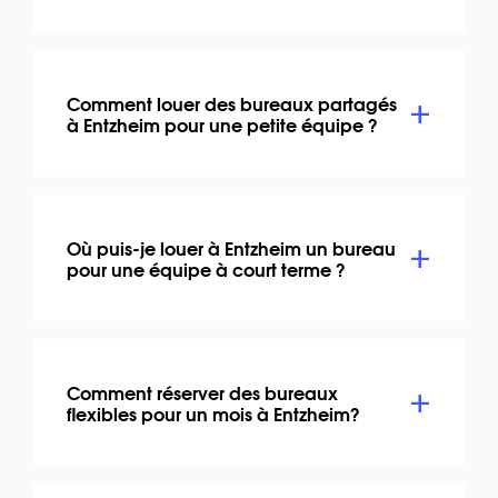
Comment louer des bureaux partagés
à Entzheim pour une petite équipe ?
Où puis-je louer à Entzheim un bureau
pour une équipe à court terme ?
Comment réserver des bureaux
flexibles pour un mois à Entzheim?