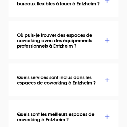
bureaux flexibles à louer à Entzheim ?
Où puis-je trouver des espaces de
coworking avec des équipements
professionnels à Entzheim ?
Quels services sont inclus dans les
espaces de coworking à Entzheim ?
Quels sont les meilleurs espaces de
coworking à Entzheim ?