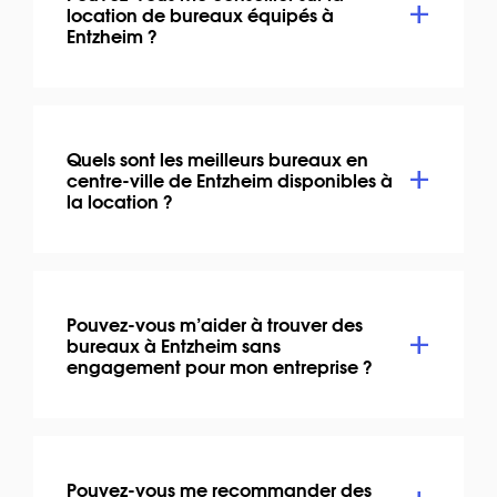
location de bureaux équipés à
Entzheim ?
Quels sont les meilleurs bureaux en
centre-ville de Entzheim disponibles à
la location ?
Pouvez-vous m’aider à trouver des
bureaux à Entzheim sans
engagement pour mon entreprise ?
Pouvez-vous me recommander des