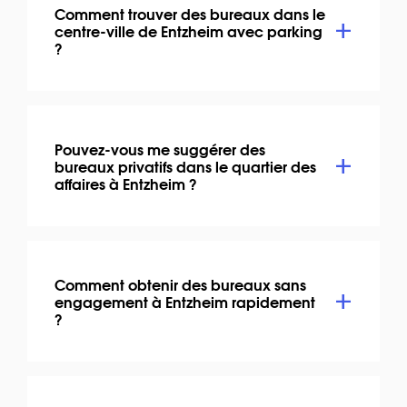
Comment trouver des bureaux dans le
centre-ville de Entzheim avec parking
?
Pouvez-vous me suggérer des
bureaux privatifs dans le quartier des
affaires à Entzheim ?
Comment obtenir des bureaux sans
engagement à Entzheim rapidement
?