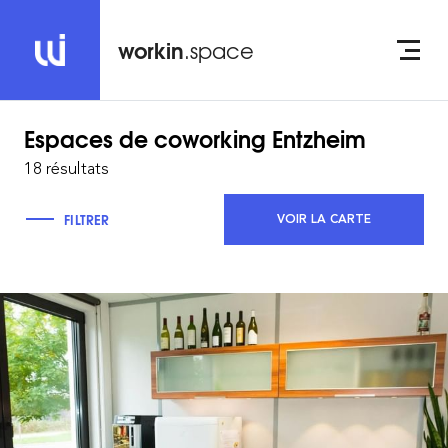
workin
.space
Espaces de coworking
Entzheim
18 résultats
FILTRER
VOIR LA CARTE