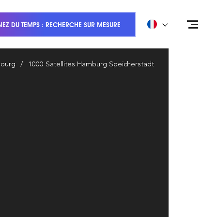
EZ DU TEMPS : RECHERCHE SUR MESURE
ourg
1000 Satellites Hamburg Speicherstadt