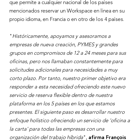
que permite a cualquier nacional de los países
mencionados reservar un Workspace en línea en su
propio idioma, en Francia o en otro de los 4 países.
"
Históricamente, apoyamos y asesoramos a
empresas de nueva creación, PYMES y grandes
grupos en compromisos de 12 a 24 meses para sus
oficinas, pero nos llamaban constantemente para
solicitudes adicionales para necesidades a muy
corto plazo. Por tanto, nuestro primer objetivo era
responder a esta necesidad ofreciendo este nuevo
servicio de reserva flexible dentro de nuestra
plataforma en los 5 países en los que estamos
presentes. El siguiente paso es desarrollar nuestro
enfoque holístico ofreciendo un servicio de 'oficina a
la carta' para todas las empresas con una
organización del trabajo híbrida
",
afirma François