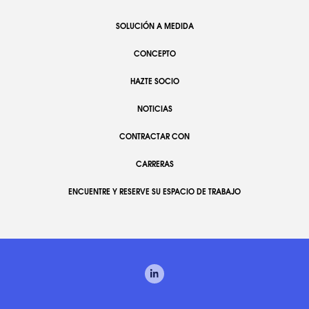
SOLUCIÓN A MEDIDA
CONCEPTO
HAZTE SOCIO
NOTICIAS
CONTRACTAR CON
CARRERAS
ENCUENTRE Y RESERVE SU ESPACIO DE TRABAJO