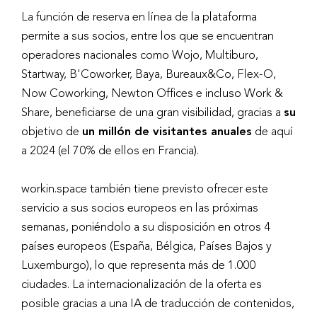
La función de reserva en línea de la plataforma
permite a sus socios, entre los que se encuentran
operadores nacionales como Wojo, Multiburo,
Startway, B'Coworker, Baya, Bureaux&Co, Flex-O,
Now Coworking, Newton Offices e incluso Work &
Share, beneficiarse de una gran visibilidad, gracias a
su
objetivo de
un millón de visitantes anuales
de aquí
a 2024 (el 70% de ellos en Francia).
workin.space también tiene previsto ofrecer este
servicio a sus socios europeos en las próximas
semanas, poniéndolo a su disposición en otros 4
países europeos (España, Bélgica, Países Bajos y
Luxemburgo), lo que representa más de 1.000
ciudades. La internacionalización de la oferta es
posible gracias a una IA de traducción de contenidos,