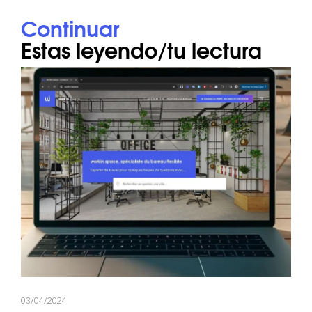
Continuar
Estas leyendo/tu lectura
03/04/2024