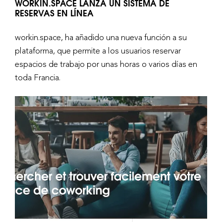
WORKIN.SPACE LANZA UN SISTEMA DE
RESERVAS EN LÍNEA
workin.space, ha añadido una nueva función a su
plataforma, que permite a los usuarios reservar
espacios de trabajo por unas horas o varios días en
toda Francia.