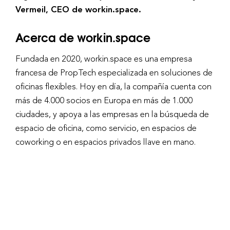
Vermeil, CEO de workin.space.
Acerca de workin.space
Fundada en 2020, workin.space es una empresa
francesa de PropTech especializada en soluciones de
oficinas flexibles. Hoy en día, la compañía cuenta con
más de 4.000 socios en Europa en más de 1.000
ciudades, y apoya a las empresas en la búsqueda de
espacio de oficina, como servicio, en espacios de
coworking o en espacios privados llave en mano.