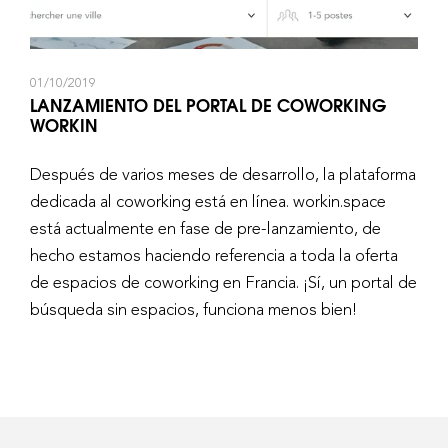
01/10/2019
LANZAMIENTO DEL PORTAL DE COWORKING
WORKIN
Después de varios meses de desarrollo, la plataforma
dedicada al coworking está en línea. workin.space
está actualmente en fase de pre-lanzamiento, de
hecho estamos haciendo referencia a toda la oferta
de espacios de coworking en Francia. ¡Sí, un portal de
búsqueda sin espacios, funciona menos bien!