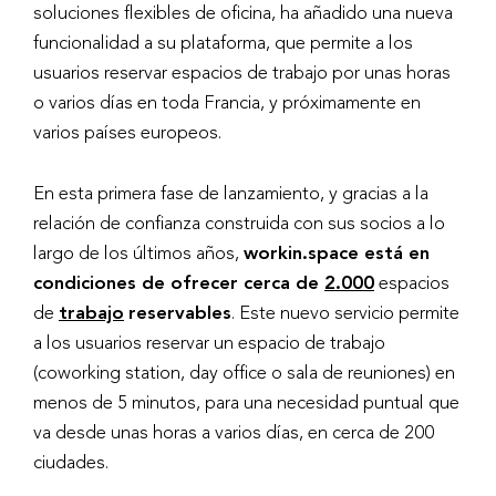
soluciones flexibles de oficina, ha añadido una nueva
funcionalidad a su plataforma, que permite a los
usuarios reservar espacios de trabajo por unas horas
o varios días en toda Francia, y próximamente en
varios países europeos.
En esta primera fase de lanzamiento, y gracias a la
relación de confianza construida con sus socios a lo
largo de los últimos años,
workin.space está en
condiciones de ofrecer cerca de
2.000
espacios
de
trabajo
reservables
. Este nuevo servicio permite
a los usuarios reservar un espacio de trabajo
(coworking station, day office o sala de reuniones) en
menos de 5 minutos, para una necesidad puntual que
va desde unas horas a varios días, en cerca de 200
ciudades.