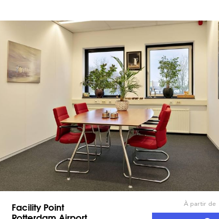
À partir de
Facility Point
Rotterdam Airport