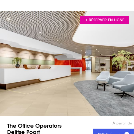
➔ RÉSERVER EN LIGNE
À partir de
The Office Operators
Delftse Poort