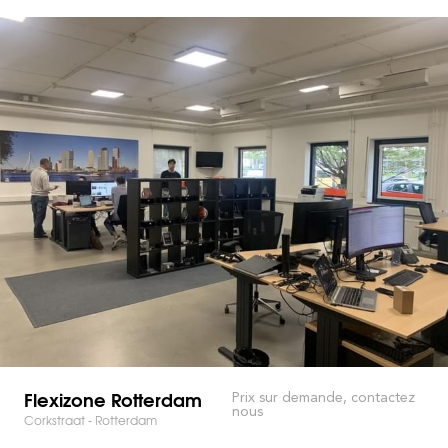
Flexizone Rotterdam
Prix sur demande, contactez
nous
Corkstraat - Rotterdam