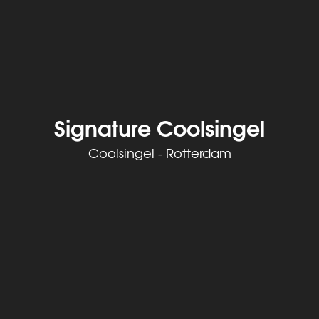
Signature Coolsingel
Coolsingel - Rotterdam