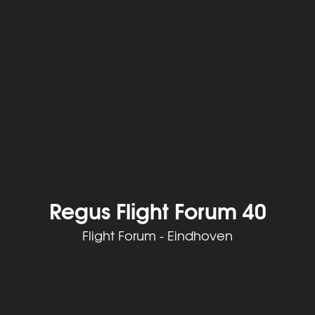
Regus Flight Forum 40
Flight Forum - Eindhoven