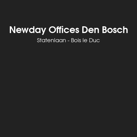
Newday Offices Den Bosch
Statenlaan - Bois le Duc