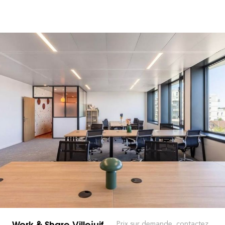
Work & Share Villejuif
Prix sur demande, contactez