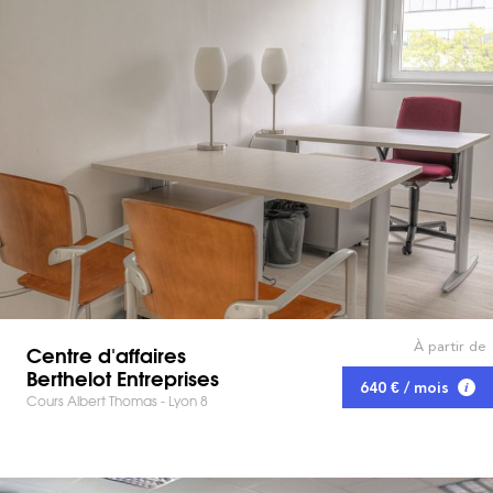
À partir de
Centre d'affaires
Berthelot Entreprises
640 € / mois
Cours Albert Thomas - Lyon 8