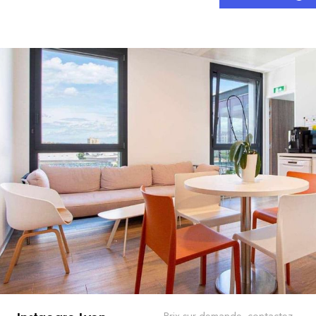
Prix sur demande, contactez