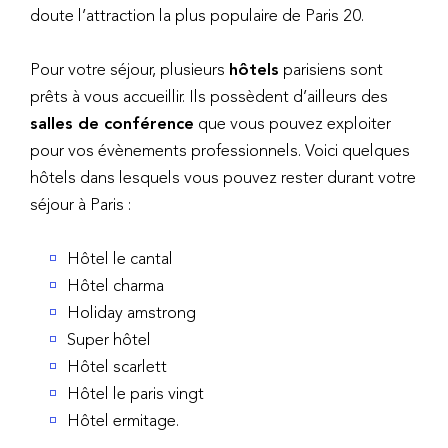
doute l’attraction la plus populaire de Paris 20.
Pour votre séjour, plusieurs
hôtels
parisiens sont
prêts à vous accueillir. Ils possèdent d’ailleurs des
salles de conférence
que vous pouvez exploiter
pour vos évènements professionnels. Voici quelques
hôtels dans lesquels vous pouvez rester durant votre
séjour à Paris :
Hôtel le cantal
Hôtel charma
Holiday amstrong
Super hôtel
Hôtel scarlett
Hôtel le paris vingt
Hôtel ermitage.