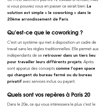
si vous pouviez vous en passer ce serait bien.
La
solution est simple « le coworking » dans le
20ème arrondissement de Paris
.
Qu’est-ce que le coworking ?
C’est un système qui met à disposition un cadre de
travail sans les règles traditionnelles. Elle permet aux
indépendants de se
retrouver dans un tiers lieu
pour travailler leurs différents projets
. Après
sont apparus des concepts
comme l’open space
qui changent du bureau fermé ou du bureau
privatif
avec services inclus ou payant.
Quels sont vos repères à Paris 20
Dans le 20e, ce qui vous intéressera le plus c’est le