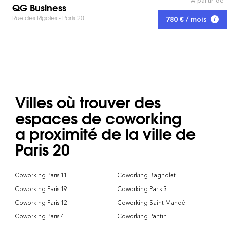
À partir de
QG Business
Rue des Rigoles - Paris 20
780 € / mois
Villes où trouver des
espaces de coworking
a proximité de la ville de
Paris 20
Coworking Paris 11
Coworking Bagnolet
Coworking Paris 19
Coworking Paris 3
Coworking Paris 12
Coworking Saint Mandé
Coworking Paris 4
Coworking Pantin