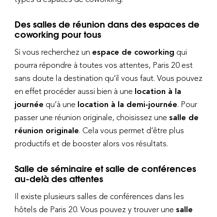
Des salles de réunion dans des espaces de
coworking pour tous
Si vous recherchez un
espace de coworking
qui
pourra répondre à toutes vos attentes, Paris 20 est
sans doute la destination qu’il vous faut. Vous pouvez
en effet procéder aussi bien à une
location à la
journée
qu’à une
location à la demi-journée
. Pour
passer une réunion originale, choisissez une
salle de
réunion originale
. Cela vous permet d’être plus
productifs et de booster alors vos résultats.
Salle de séminaire et salle de conférences
au-delà des attentes
Il existe plusieurs salles de conférences dans les
hôtels de Paris 20. Vous pouvez y trouver une
salle