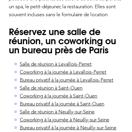
un spa, le petit-déjeuner, la restauration. Elles sont
souvent incluses sans le formulaire de location.
Réservez une salle de
réunion, un coworking ou
un bureau près de Paris
Salle de réunion à Levallois-Perret
Coworking à la journée à Levallois-Perret
Bureau privatif à la journée à Levallois-Perret
Salle de réunion à Saint-Ouen
Coworking à la journée à Saint-Ouen
Bureau privatif à la journée à Saint-Ouen
Salle de réunion à Neuilly-sur-Seine
Coworking à la journée à Neuilly-sur-Seine
Bureau privatif à la journée à Neuilly-sur-Seine