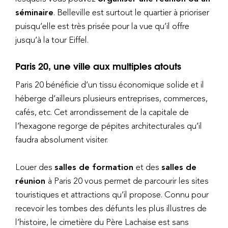
séminaire
. Belleville est surtout le quartier à prioriser
puisqu’elle est très prisée pour la vue qu’il offre
jusqu’à la tour Eiffel.
Paris 20, une ville aux multiples atouts
Paris 20 bénéficie d’un tissu économique solide et il
héberge d’ailleurs plusieurs entreprises, commerces,
cafés, etc. Cet arrondissement de la capitale de
l’hexagone regorge de pépites architecturales qu’il
faudra absolument visiter.
Louer des
salles de formation
et des
salles de
réunion
à Paris 20 vous permet de parcourir les sites
touristiques et attractions qu’il propose. Connu pour
recevoir les tombes des défunts les plus illustres de
l’histoire, le cimetière du Père Lachaise est sans