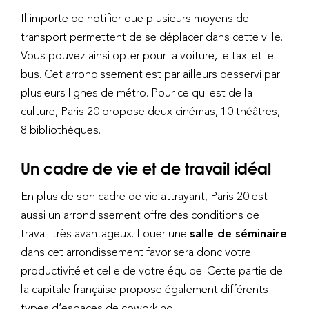
Il importe de notifier que plusieurs moyens de
transport permettent de se déplacer dans cette ville.
Vous pouvez ainsi opter pour la voiture, le taxi et le
bus. Cet arrondissement est par ailleurs desservi par
plusieurs lignes de métro. Pour ce qui est de la
culture, Paris 20 propose deux cinémas, 10 théâtres,
8 bibliothèques.
Un cadre de vie et de travail idéal
En plus de son cadre de vie attrayant, Paris 20 est
aussi un arrondissement offre des conditions de
travail très avantageux. Louer une
salle de séminaire
dans cet arrondissement favorisera donc votre
productivité et celle de votre équipe. Cette partie de
la capitale française propose également différents
types d’espaces de coworking.