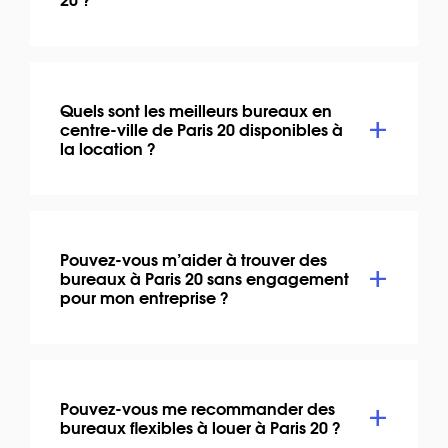
Quels sont les meilleurs bureaux en
centre-ville de Paris 20 disponibles à
la location ?
Pouvez-vous m’aider à trouver des
bureaux à Paris 20 sans engagement
pour mon entreprise ?
Pouvez-vous me recommander des
bureaux flexibles à louer à Paris 20 ?