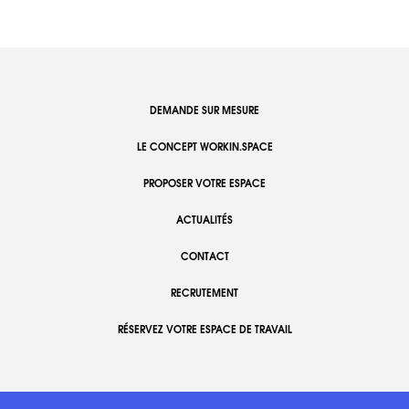
DEMANDE SUR MESURE
LE CONCEPT WORKIN.SPACE
PROPOSER VOTRE ESPACE
ACTUALITÉS
CONTACT
RECRUTEMENT
RÉSERVEZ VOTRE ESPACE DE TRAVAIL