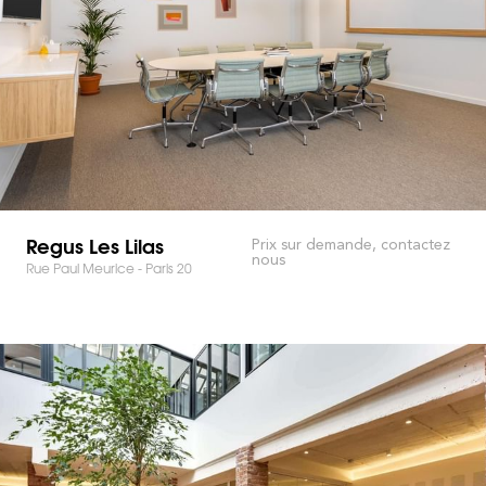
Regus Les Lilas
Prix sur demande, contactez
nous
Rue Paul Meurice - Paris 20