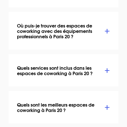
Où puis-je trouver des espaces de
coworking avec des équipements
professionnels à Paris 20 ?
Quels services sont inclus dans les
espaces de coworking à Paris 20 ?
Quels sont les meilleurs espaces de
coworking à Paris 20 ?