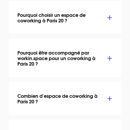
Pourquoi choisir un espace de
coworking à Paris 20 ?
Pourquoi être accompagné par
workin.space pour un coworking à
Paris 20 ?
Combien d'espace de coworking à
Paris 20 ?