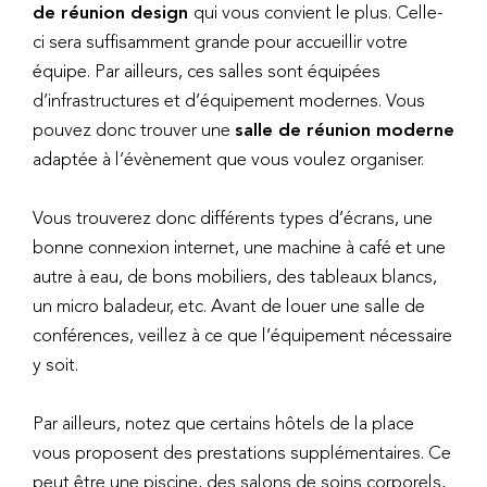
de réunion design
qui vous convient le plus. Celle-
ci sera suffisamment grande pour accueillir votre
équipe. Par ailleurs, ces salles sont équipées
d’infrastructures et d’équipement modernes. Vous
pouvez donc trouver une
salle de réunion moderne
adaptée à l’évènement que vous voulez organiser.
Vous trouverez donc différents types d’écrans, une
bonne connexion internet, une machine à café et une
autre à eau, de bons mobiliers, des tableaux blancs,
un micro baladeur, etc. Avant de louer une salle de
conférences, veillez à ce que l’équipement nécessaire
y soit.
Par ailleurs, notez que certains hôtels de la place
vous proposent des prestations supplémentaires. Ce
peut être une piscine, des salons de soins corporels,