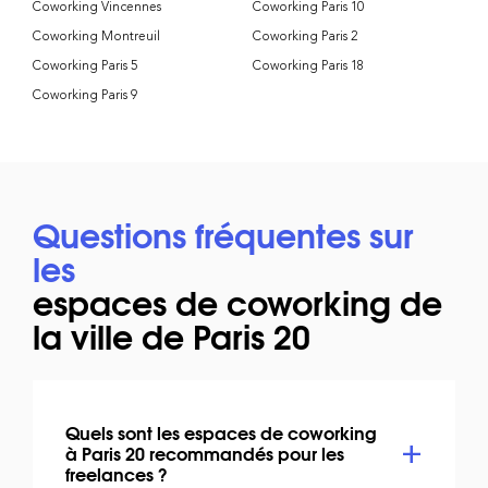
Coworking Vincennes
Coworking Paris 10
Coworking Montreuil
Coworking Paris 2
Coworking Paris 5
Coworking Paris 18
Coworking Paris 9
Questions fréquentes sur
les
espaces de coworking de
la ville de Paris 20
Quels sont les espaces de coworking
à Paris 20 recommandés pour les
freelances ?