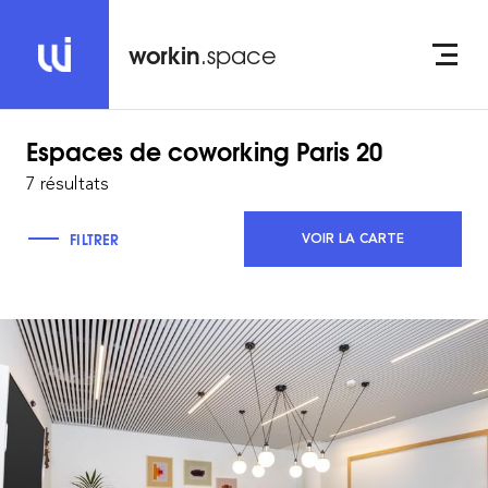
workin
.space
Espaces de coworking
Paris 20
7 résultats
FILTRER
VOIR LA CARTE