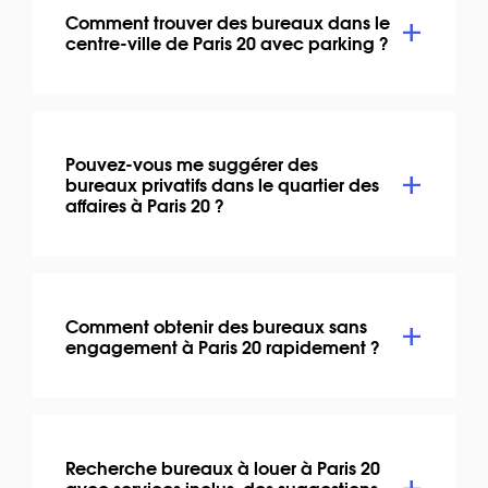
Comment trouver des bureaux dans le
centre-ville de Paris 20 avec parking ?
Pouvez-vous me suggérer des
bureaux privatifs dans le quartier des
affaires à Paris 20 ?
Comment obtenir des bureaux sans
engagement à Paris 20 rapidement ?
Recherche bureaux à louer à Paris 20
avec services inclus, des suggestions