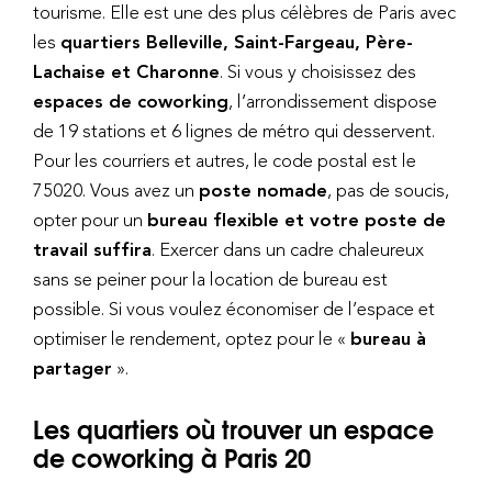
tourisme. Elle est une des plus célèbres de Paris avec
les
quartiers Belleville, Saint-Fargeau, Père-
Lachaise et Charonne
. Si vous y choisissez des
espaces de coworking
, l’arrondissement dispose
de 19 stations et 6 lignes de métro qui desservent.
Pour les courriers et autres, le code postal est le
75020. Vous avez un
poste nomade
, pas de soucis,
opter pour un
bureau flexible et votre poste de
travail suffira
. Exercer dans un cadre chaleureux
sans se peiner pour la location de bureau est
possible. Si vous voulez économiser de l’espace et
optimiser le rendement, optez pour le «
bureau à
partager
».
Les quartiers où trouver un espace
de coworking à Paris 20