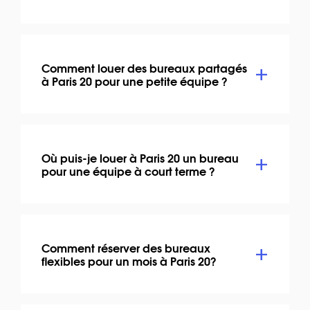
Comment louer des bureaux partagés
à Paris 20 pour une petite équipe ?
Où puis-je louer à Paris 20 un bureau
pour une équipe à court terme ?
Comment réserver des bureaux
flexibles pour un mois à Paris 20?