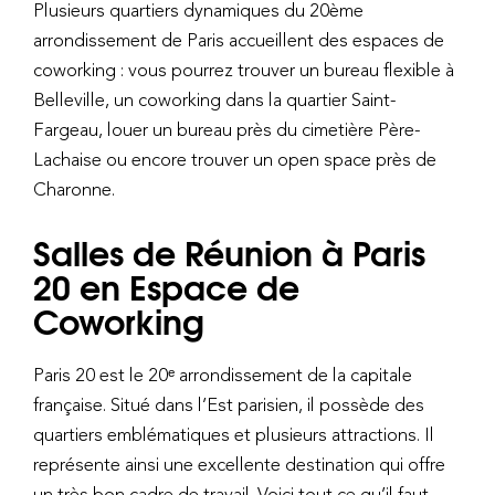
Plusieurs quartiers dynamiques du 20ème
arrondissement de Paris accueillent des espaces de
coworking : vous pourrez trouver un bureau flexible à
Belleville, un coworking dans la quartier Saint-
Fargeau, louer un bureau près du cimetière Père-
Lachaise ou encore trouver un open space près de
Charonne.
Salles de Réunion à Paris
20 en Espace de
Coworking
Paris 20 est le 20ᵉ arrondissement de la capitale
française. Situé dans l’Est parisien, il possède des
quartiers emblématiques et plusieurs attractions. Il
représente ainsi une excellente destination qui offre
un très bon cadre de travail. Voici tout ce qu’il faut