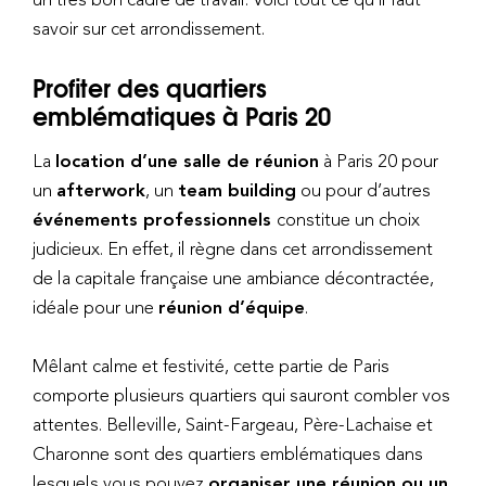
savoir sur cet arrondissement.
Profiter des quartiers
emblématiques à Paris 20
La
location d’une salle de réunion
à Paris 20 pour
un
afterwork
, un
team building
ou pour d’autres
événements professionnels
constitue un choix
judicieux. En effet, il règne dans cet arrondissement
de la capitale française une ambiance décontractée,
idéale pour une
réunion d’équipe
.
Mêlant calme et festivité, cette partie de Paris
comporte plusieurs quartiers qui sauront combler vos
attentes. Belleville, Saint-Fargeau, Père-Lachaise et
Charonne sont des quartiers emblématiques dans
lesquels vous pouvez
organiser une réunion ou un