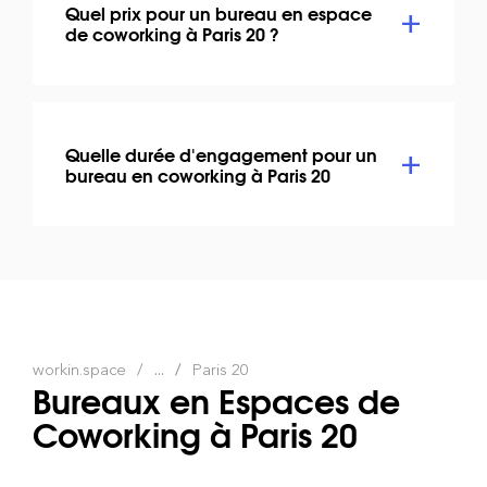
Quel prix pour un bureau en espace
de coworking à Paris 20 ?
Quelle durée d'engagement pour un
bureau en coworking à Paris 20
workin.space
...
Paris 20
Bureaux en Espaces de
Coworking à Paris 20