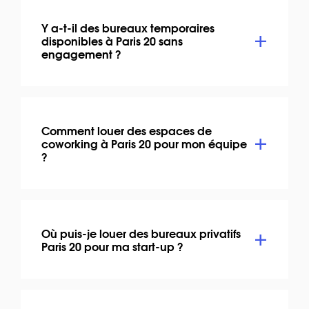
Y a-t-il des bureaux temporaires
disponibles à Paris 20 sans
engagement ?
Comment louer des espaces de
coworking à Paris 20 pour mon équipe
?
Où puis-je louer des bureaux privatifs
Paris 20 pour ma start-up ?