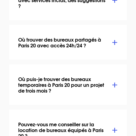
?
Où trouver des bureaux partagés à
Paris 20 avec accès 24h/24 ?
Où puis-je trouver des bureaux
temporaires à Paris 20 pour un projet
de trois mois ?
Pouvez-vous me conseiller sur la
location de bureaux équipés à Paris
20 ?