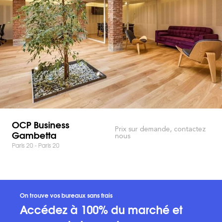
OCP Business
Prix sur demande, contactez
Gambetta
nous
Paris 20 - Paris 20
On trouve vos bureaux sans frais
Accédez à 100% du marché et