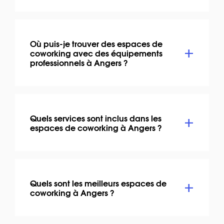
Où puis-je trouver des espaces de
coworking avec des équipements
professionnels à Angers ?
Quels services sont inclus dans les
espaces de coworking à Angers ?
Quels sont les meilleurs espaces de
coworking à Angers ?