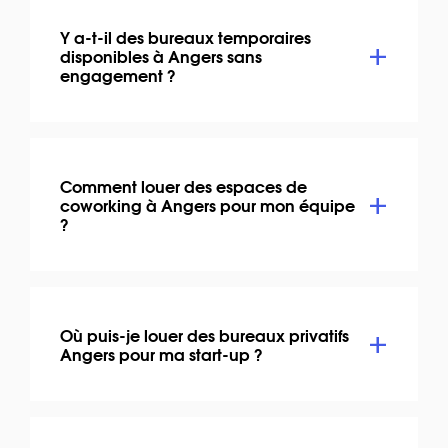
Y a-t-il des bureaux temporaires
disponibles à Angers sans
engagement ?
Comment louer des espaces de
coworking à Angers pour mon équipe
?
Où puis-je louer des bureaux privatifs
Angers pour ma start-up ?