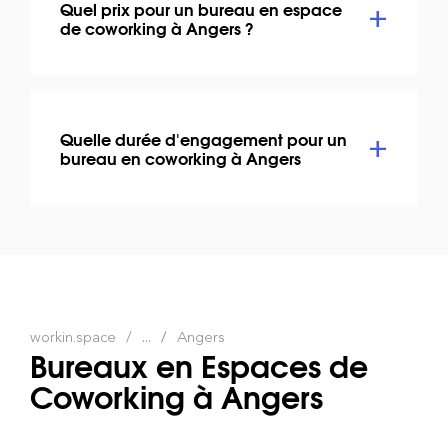
Quel prix pour un bureau en espace
de coworking à Angers ?
Quelle durée d'engagement pour un
bureau en coworking à Angers
workin.space
...
Angers
Bureaux en Espaces de
Coworking à Angers