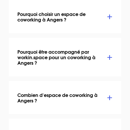
Pourquoi choisir un espace de
coworking à Angers ?
Pourquoi être accompagné par
workin.space pour un coworking à
Angers ?
Combien d'espace de coworking à
Angers ?