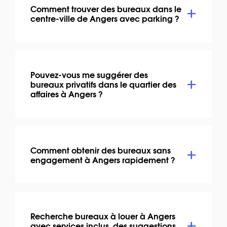
Comment trouver des bureaux dans le
centre-ville de Angers avec parking ?
Pouvez-vous me suggérer des
bureaux privatifs dans le quartier des
affaires à Angers ?
Comment obtenir des bureaux sans
engagement à Angers rapidement ?
Recherche bureaux à louer à Angers
avec services inclus, des suggestions