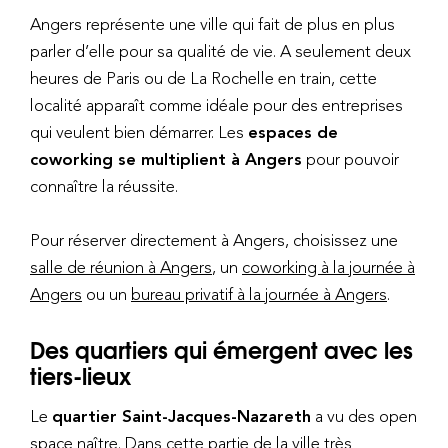
Angers représente une ville qui fait de plus en plus
parler d’elle pour sa qualité de vie. A seulement deux
heures de Paris ou de La Rochelle en train, cette
localité apparaît comme idéale pour des entreprises
qui veulent bien démarrer. Les
espaces de
coworking se multiplient à Angers
pour pouvoir
connaître la réussite.
Pour réserver directement à Angers, choisissez une
salle de réunion à Angers
, un
coworking à la journée à
Angers
ou un
bureau privatif à la journée à Angers
.
Des quartiers qui émergent avec les
tiers-lieux
Le
quartier Saint-Jacques-Nazareth
a vu des open
space naître. Dans cette partie de la ville très