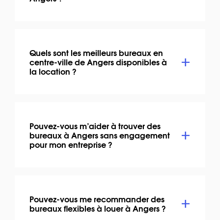
Quels sont les meilleurs bureaux en
centre-ville de Angers disponibles à
la location ?
Pouvez-vous m’aider à trouver des
bureaux à Angers sans engagement
pour mon entreprise ?
Pouvez-vous me recommander des
bureaux flexibles à louer à Angers ?