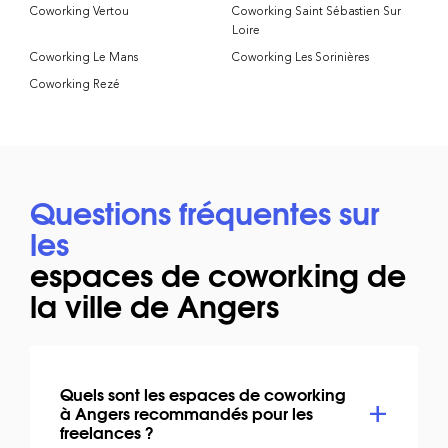
Coworking Vertou
Coworking Saint Sébastien Sur
Loire
Coworking Le Mans
Coworking Les Sorinières
Coworking Rezé
Questions fréquentes sur
les
espaces de coworking de
la ville de Angers
Quels sont les espaces de coworking
à Angers recommandés pour les
freelances ?