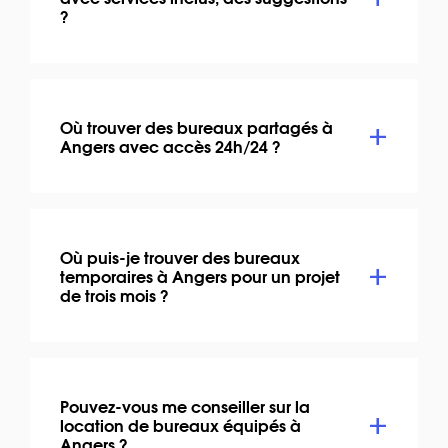
?
Où trouver des bureaux partagés à
Angers avec accès 24h/24 ?
Où puis-je trouver des bureaux
temporaires à Angers pour un projet
de trois mois ?
Pouvez-vous me conseiller sur la
location de bureaux équipés à
Angers ?