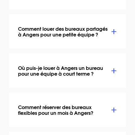
Comment louer des bureaux partagés
à Angers pour une petite équipe ?
Où puis-je louer à Angers un bureau
pour une équipe à court terme ?
Comment réserver des bureaux
flexibles pour un mois à Angers?