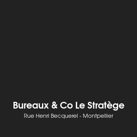
Bureaux & Co Le Stratège
Rue Henri Becquerel - Montpellier