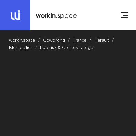
workin
.space
workin.space
Coworking
France
Hérault
Montpellier
Bureaux & Co Le Stratège