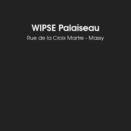
WIPSE Palaiseau
Rue de la Croix Martre - Massy