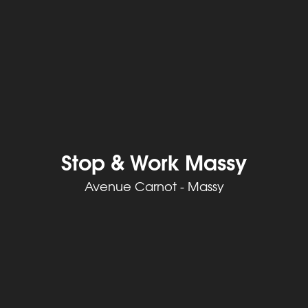
Stop & Work Massy
Avenue Carnot - Massy