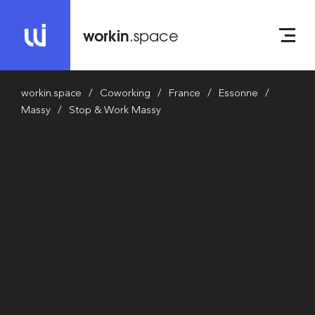
workin
.space
workin.space
Coworking
France
Essonne
Massy
Stop & Work Massy