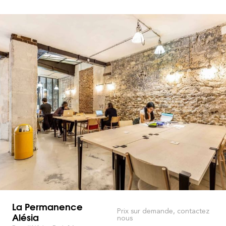
La Permanence
Prix sur demande, contactez
Alésia
nous