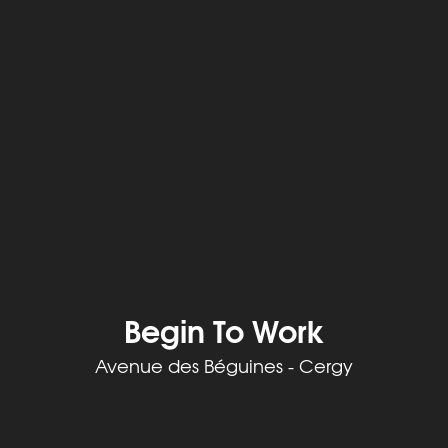
Begin To Work
Avenue des Béguines - Cergy