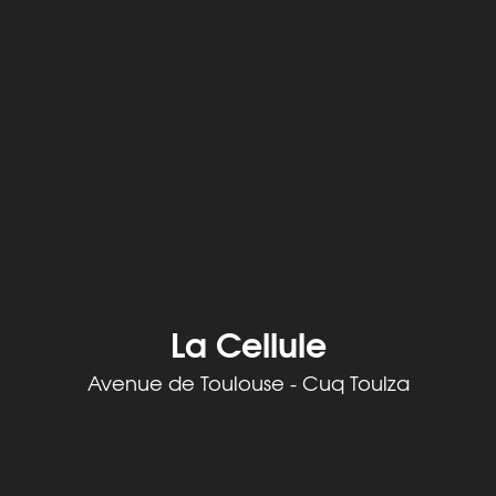
La Cellule
Avenue de Toulouse - Cuq Toulza