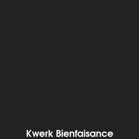
Kwerk Bienfaisance