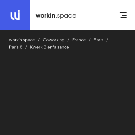
workin
.space
workin.space
Coworking
France
Paris
Paris 8
Kwerk Bienfaisance