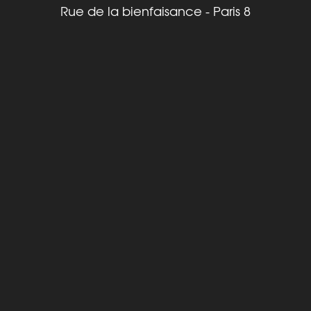
Rue de la bienfaisance - Paris 8