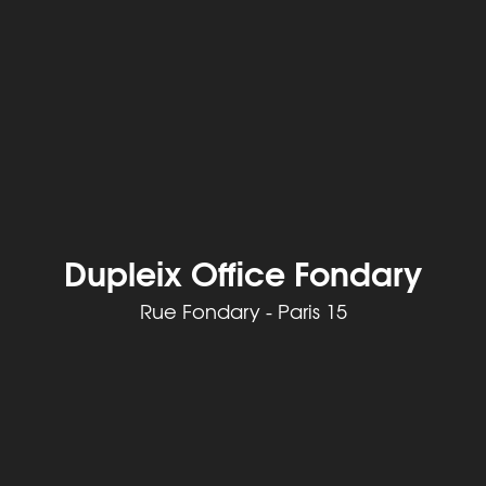
Dupleix Office Fondary
Rue Fondary - Paris 15