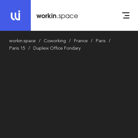
workin
.space
workin.space
Coworking
France
Paris
Paris 15
Dupleix Office Fondary