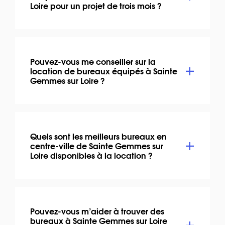
Loire pour un projet de trois mois ?
Pouvez-vous me conseiller sur la
location de bureaux équipés à Sainte
Gemmes sur Loire ?
Quels sont les meilleurs bureaux en
centre-ville de Sainte Gemmes sur
Loire disponibles à la location ?
Pouvez-vous m’aider à trouver des
bureaux à Sainte Gemmes sur Loire