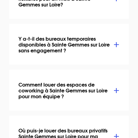
Gemmes sur Loire?
Y a-t-il des bureaux temporaires
disponibles à Sainte Gemmes sur Loire
sans engagement ?
Comment louer des espaces de
coworking à Sainte Gemmes sur Loire
pour mon équipe ?
Où puis-je louer des bureaux privatifs
Sainte Gemmes sur Loire pour ma