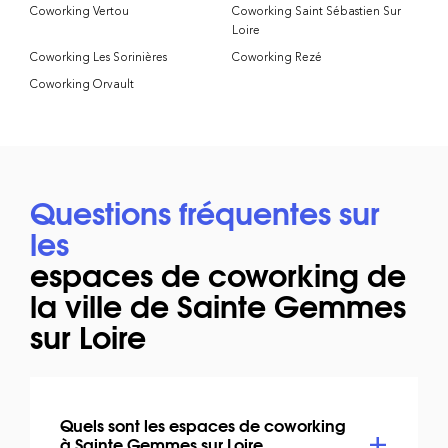
Coworking Vertou
Coworking Saint Sébastien Sur
Loire
Coworking Les Sorinières
Coworking Rezé
Coworking Orvault
Questions fréquentes sur
les
espaces de coworking de
la ville de Sainte Gemmes
sur Loire
Quels sont les espaces de coworking
à Sainte Gemmes sur Loire