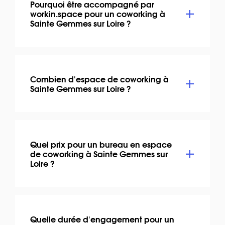
Pourquoi être accompagné par
workin.space pour un coworking à
Sainte Gemmes sur Loire ?
Combien d'espace de coworking à
Sainte Gemmes sur Loire ?
Quel prix pour un bureau en espace
de coworking à Sainte Gemmes sur
Loire ?
Quelle durée d'engagement pour un