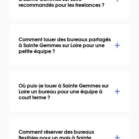
recommandés pour les freelances ?
Comment louer des bureaux partagés
à Sainte Gemmes sur Loire pour une
petite équipe ?
Où puis-je louer à Sainte Gemmes sur
Loire un bureau pour une équipe à
court terme ?
Comment réserver des bureaux
flexibles pour un mois à Sainte