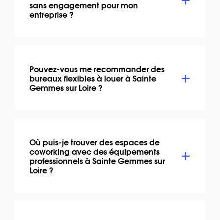
sans engagement pour mon
entreprise ?
Pouvez-vous me recommander des
bureaux flexibles à louer à Sainte
Gemmes sur Loire ?
Où puis-je trouver des espaces de
coworking avec des équipements
professionnels à Sainte Gemmes sur
Loire ?