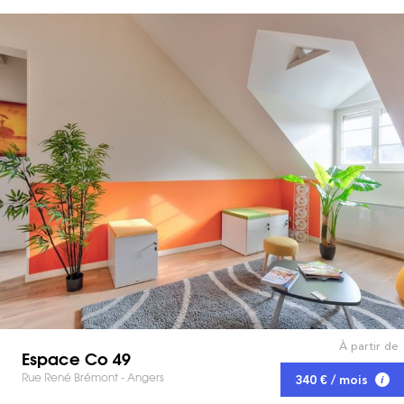
À partir de
Espace Co 49
Rue René Brémont - Angers
340 € / mois