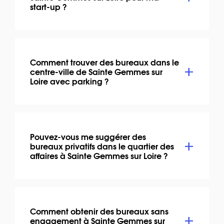
start-up ?
Comment trouver des bureaux dans le
centre-ville de Sainte Gemmes sur
Loire avec parking ?
Pouvez-vous me suggérer des
bureaux privatifs dans le quartier des
affaires à Sainte Gemmes sur Loire ?
Comment obtenir des bureaux sans
engagement à Sainte Gemmes sur