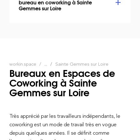
bureau en coworking à Sainte
Gemmes sur Loire
workin.space
...
Sainte Gemmes sur Loire
Bureaux en Espaces de
Coworking à Sainte
Gemmes sur Loire
Très apprécié par les travailleurs indépendants, le
coworking est un mode de travail très en vogue
depuis quelques années. Il se définit comme