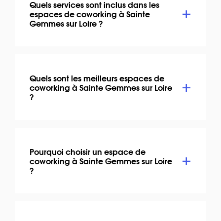
Quels services sont inclus dans les
espaces de coworking à Sainte
Gemmes sur Loire ?
Quels sont les meilleurs espaces de
coworking à Sainte Gemmes sur Loire
?
Pourquoi choisir un espace de
coworking à Sainte Gemmes sur Loire
?