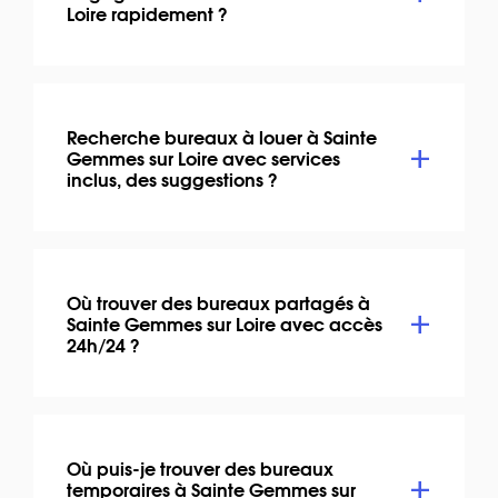
Loire rapidement ?
Recherche bureaux à louer à Sainte
Gemmes sur Loire avec services
inclus, des suggestions ?
Où trouver des bureaux partagés à
Sainte Gemmes sur Loire avec accès
24h/24 ?
Où puis-je trouver des bureaux
temporaires à Sainte Gemmes sur