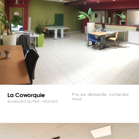
La Coworquie
Prix sur demande, contactez
nous
Boulevard du Pilat - Mornant