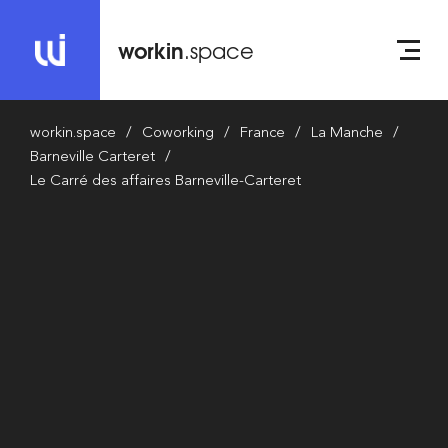
workin
.space
workin.space
Coworking
France
La Manche
Barneville Carteret
Le Carré des affaires Barneville-Carteret