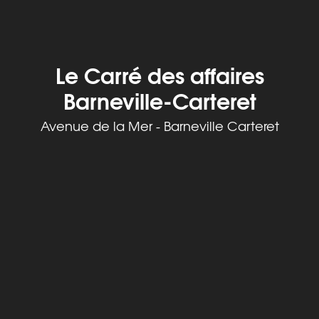
Le Carré des affaires
Barneville-Carteret
Avenue de la Mer - Barneville Carteret