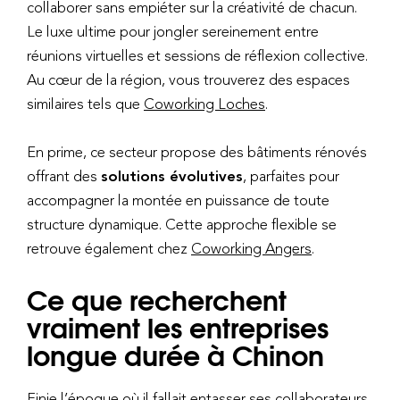
collaborer sans empiéter sur la créativité de chacun.
Le luxe ultime pour jongler sereinement entre
réunions virtuelles et sessions de réflexion collective.
Au cœur de la région, vous trouverez des espaces
similaires tels que
Coworking Loches
.
En prime, ce secteur propose des bâtiments rénovés
offrant des
solutions évolutives
, parfaites pour
accompagner la montée en puissance de toute
structure dynamique. Cette approche flexible se
retrouve également chez
Coworking Angers
.
Ce que recherchent
vraiment les entreprises
longue durée à Chinon
Finie l’époque où il fallait entasser ses collaborateurs