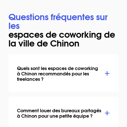
Questions fréquentes sur
les
espaces de coworking de
la ville de Chinon
Quels sont les espaces de coworking
à Chinon recommandés pour les
freelances ?
Comment louer des bureaux partagés
à Chinon pour une petite équipe ?