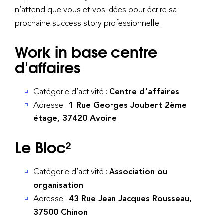
n’attend que vous et vos idées pour écrire sa
prochaine success story professionnelle.
Work in base centre
d'affaires
Catégorie d’activité :
Centre d'affaires
Adresse :
1 Rue Georges Joubert 2ème
étage, 37420 Avoine
Le Bloc²
Catégorie d’activité :
Association ou
organisation
Adresse :
43 Rue Jean Jacques Rousseau,
37500 Chinon