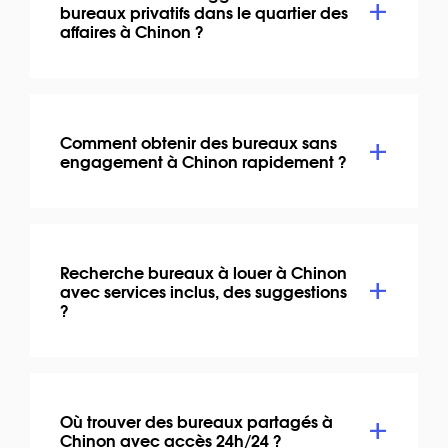
bureaux privatifs dans le quartier des
affaires à Chinon ?
Comment obtenir des bureaux sans
engagement à Chinon rapidement ?
Recherche bureaux à louer à Chinon
avec services inclus, des suggestions
?
Où trouver des bureaux partagés à
Chinon avec accès 24h/24 ?