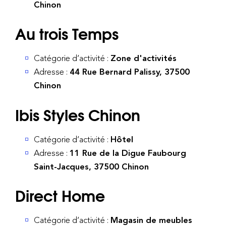
Chinon
Au trois Temps
Catégorie d’activité :
Zone d'activités
Adresse :
44 Rue Bernard Palissy, 37500
Chinon
Ibis Styles Chinon
Catégorie d’activité :
Hôtel
Adresse :
11 Rue de la Digue Faubourg
Saint-Jacques, 37500 Chinon
Direct Home
Catégorie d’activité :
Magasin de meubles