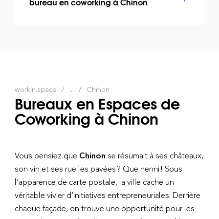
bureau en coworking à Chinon
workin.space
...
Chinon
Bureaux en Espaces de
Coworking à Chinon
Vous pensiez que
Chinon
se résumait à ses châteaux,
son vin et ses ruelles pavées ? Que nenni ! Sous
l’apparence de carte postale, la ville cache un
véritable vivier d’initiatives entrepreneuriales. Derrière
chaque façade, on trouve une opportunité pour les