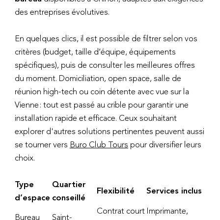
des entreprises évolutives.
En quelques clics, il est possible de filtrer selon vos
critères (budget, taille d’équipe, équipements
spécifiques), puis de consulter les meilleures offres
du moment. Domiciliation, open space, salle de
réunion high-tech ou coin détente avec vue sur la
Vienne : tout est passé au crible pour garantir une
installation rapide et efficace. Ceux souhaitant
explorer d'autres solutions pertinentes peuvent aussi
se tourner vers
Buro Club Tours
pour diversifier leurs
choix.
Type
Quartier
Flexibilité
Services inclus
d’espace
conseillé
Contrat court
Imprimante,
Bureau
Saint-