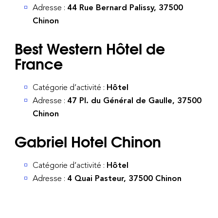
Adresse :
44 Rue Bernard Palissy, 37500
Chinon
Best Western Hôtel de
France
Catégorie d’activité :
Hôtel
Adresse :
47 Pl. du Général de Gaulle, 37500
Chinon
Gabriel Hotel Chinon
Catégorie d’activité :
Hôtel
Adresse :
4 Quai Pasteur, 37500 Chinon