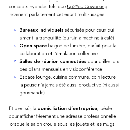
concepts hybrides tels que
Up2You Coworking
incarnent parfaitement cet esprit multi-usages.
Bureaux individuels
sécurisés pour ceux qui
aiment la tranquillité (ou fuir la machine à café)
Open space
baigné de lumière, parfait pour la
collaboration et l’émulation collective
Salles de réunion connectées
pour briller lors
des bilans mensuels en visioconférence
Espace lounge, cuisine commune, coin lecture :
la pause n’a jamais été aussi productive (ni aussi
gourmande)
Et bien sûr, la
domiciliation d’entreprise
, idéale
pour afficher fièrement une adresse professionnelle
lorsque le salon croule sous les jouets et les mugs