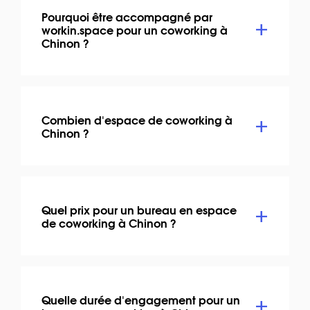
Pourquoi être accompagné par
workin.space pour un coworking à
Chinon ?
Combien d'espace de coworking à
Chinon ?
Quel prix pour un bureau en espace
de coworking à Chinon ?
Quelle durée d'engagement pour un