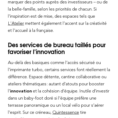
marquer des points auprès des investisseurs – ou de
la belle-famille, selon les priorités de chacun. Si
l’inspiration est de mise, des espaces tels que
L'Atelier
mettent également l’accent sur la créativité
et l’accueil à la française.
Des services de bureau taillés pour
favoriser l’innovation
Au-delà des basiques comme l’accès sécurisé ou
l’imprimante turbo, certains services font réellement la
différence. Espace détente, cantine collaborative ou
ateliers thématiques : autant d’atouts pour booster
l’
innovation
et la cohésion d’équipe. Inutile d’investir
dans un baby-foot doré si l’équipe préfère une
terrasse panoramique ou un local vélo pour s’aérer
l’esprit. Sur ce créneau,
Quintessence
tire