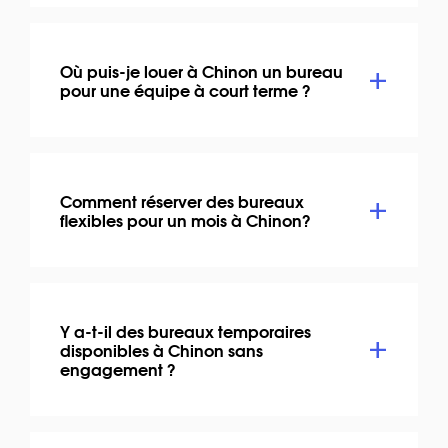
Où puis-je louer à Chinon un bureau
pour une équipe à court terme ?
Comment réserver des bureaux
flexibles pour un mois à Chinon?
Y a-t-il des bureaux temporaires
disponibles à Chinon sans
engagement ?