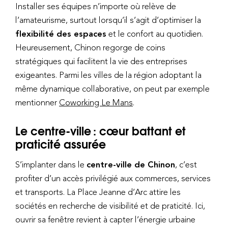
Installer ses équipes n’importe où relève de
l’amateurisme, surtout lorsqu’il s’agit d’optimiser la
flexibilité des espaces
et le confort au quotidien.
Heureusement, Chinon regorge de coins
stratégiques qui facilitent la vie des entreprises
exigeantes. Parmi les villes de la région adoptant la
même dynamique collaborative, on peut par exemple
mentionner
Coworking Le Mans
.
Le centre-ville : cœur battant et
praticité assurée
S’implanter dans le
centre-ville de Chinon
, c’est
profiter d’un accès privilégié aux commerces, services
et transports. La Place Jeanne d’Arc attire les
sociétés en recherche de visibilité et de praticité. Ici,
ouvrir sa fenêtre revient à capter l’énergie urbaine