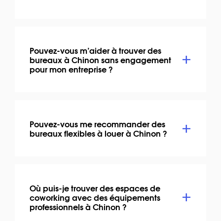
Pouvez-vous m’aider à trouver des
bureaux à Chinon sans engagement
pour mon entreprise ?
Pouvez-vous me recommander des
bureaux flexibles à louer à Chinon ?
Où puis-je trouver des espaces de
coworking avec des équipements
professionnels à Chinon ?