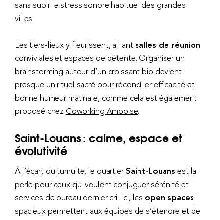
sans subir le stress sonore habituel des grandes
villes.
Les tiers-lieux y fleurissent, alliant
salles de réunion
conviviales et espaces de détente. Organiser un
brainstorming autour d’un croissant bio devient
presque un rituel sacré pour réconcilier efficacité et
bonne humeur matinale, comme cela est également
proposé chez
Coworking Amboise
.
Saint-Louans : calme, espace et
évolutivité
À l’écart du tumulte, le quartier
Saint-Louans
est la
perle pour ceux qui veulent conjuguer sérénité et
services de bureau dernier cri. Ici, les
open spaces
spacieux permettent aux équipes de s’étendre et de