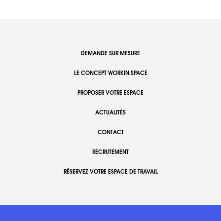
DEMANDE SUR MESURE
LE CONCEPT WORKIN.SPACE
PROPOSER VOTRE ESPACE
ACTUALITÉS
CONTACT
RECRUTEMENT
RÉSERVEZ VOTRE ESPACE DE TRAVAIL