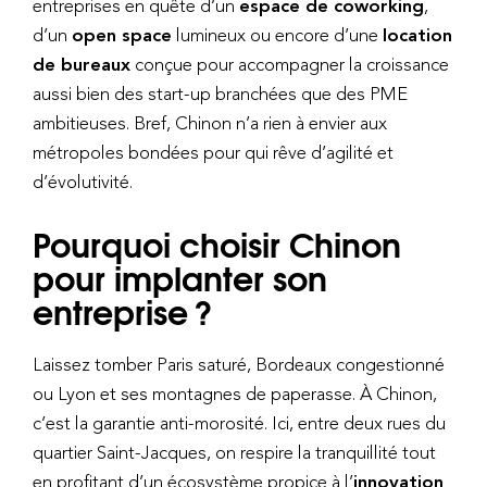
entreprises en quête d’un
espace de coworking
,
d’un
open space
lumineux ou encore d’une
location
de bureaux
conçue pour accompagner la croissance
aussi bien des start-up branchées que des PME
ambitieuses. Bref, Chinon n’a rien à envier aux
métropoles bondées pour qui rêve d’agilité et
d’évolutivité.
Pourquoi choisir Chinon
pour implanter son
entreprise ?
Laissez tomber Paris saturé, Bordeaux congestionné
ou Lyon et ses montagnes de paperasse. À Chinon,
c’est la garantie anti-morosité. Ici, entre deux rues du
quartier Saint-Jacques, on respire la tranquillité tout
en profitant d’un écosystème propice à l’
innovation