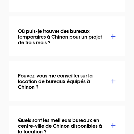
Où puis-je trouver des bureaux
temporaires à Chinon pour un projet
de trois mois ?
Pouvez-vous me conseiller sur la
location de bureaux équipés à
Chinon ?
Quels sont les meilleurs bureaux en
centre-ville de Chinon disponibles à
la location ?