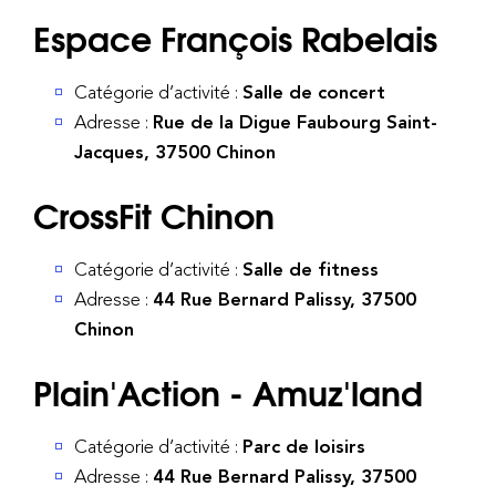
Espace François Rabelais
Catégorie d’activité :
Salle de concert
Adresse :
Rue de la Digue Faubourg Saint-
Jacques, 37500 Chinon
CrossFit Chinon
Catégorie d’activité :
Salle de fitness
Adresse :
44 Rue Bernard Palissy, 37500
Chinon
Plain'Action - Amuz'land
Catégorie d’activité :
Parc de loisirs
Adresse :
44 Rue Bernard Palissy, 37500