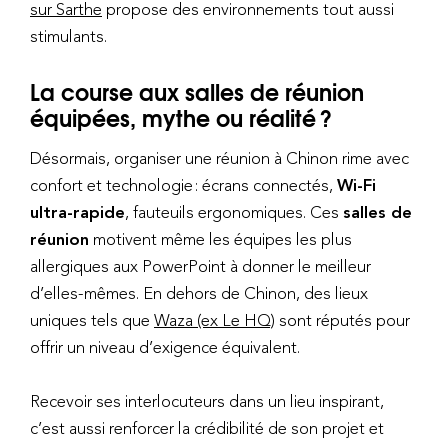
sur Sarthe
propose des environnements tout aussi
stimulants.
La course aux salles de réunion
équipées, mythe ou réalité ?
Désormais, organiser une réunion à Chinon rime avec
confort et technologie : écrans connectés,
Wi-Fi
ultra-rapide
, fauteuils ergonomiques. Ces
salles de
réunion
motivent même les équipes les plus
allergiques aux PowerPoint à donner le meilleur
d’elles-mêmes. En dehors de Chinon, des lieux
uniques tels que
Waza (ex Le HQ)
sont réputés pour
offrir un niveau d’exigence équivalent.
Recevoir ses interlocuteurs dans un lieu inspirant,
c’est aussi renforcer la crédibilité de son projet et