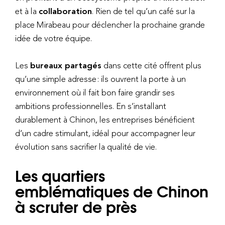
et à la
collaboration
. Rien de tel qu’un café sur la
place Mirabeau pour déclencher la prochaine grande
idée de votre équipe.
Les
bureaux partagés
dans cette cité offrent plus
qu’une simple adresse : ils ouvrent la porte à un
environnement où il fait bon faire grandir ses
ambitions professionnelles. En s’installant
durablement à Chinon, les entreprises bénéficient
d’un cadre stimulant, idéal pour accompagner leur
évolution sans sacrifier la qualité de vie.
Les quartiers
emblématiques de Chinon
à scruter de près