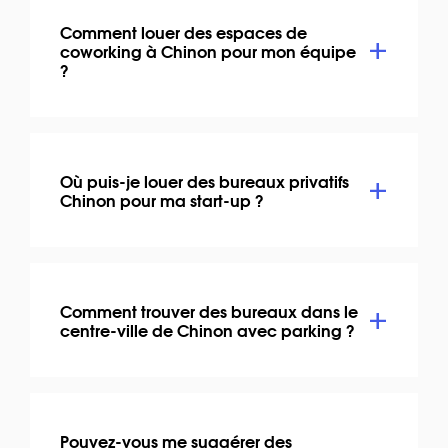
Comment louer des espaces de
coworking à Chinon pour mon équipe
?
Où puis-je louer des bureaux privatifs
Chinon pour ma start-up ?
Comment trouver des bureaux dans le
centre-ville de Chinon avec parking ?
Pouvez-vous me suggérer des