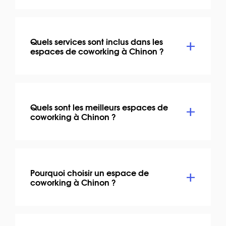
Quels services sont inclus dans les
espaces de coworking à Chinon ?
Quels sont les meilleurs espaces de
coworking à Chinon ?
Pourquoi choisir un espace de
coworking à Chinon ?