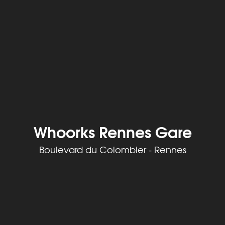
Whoorks Rennes Gare
Boulevard du Colombier - Rennes