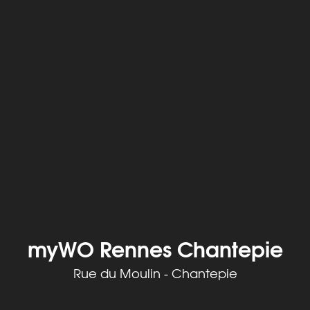
myWO Rennes Chantepie
Rue du Moulin - Chantepie