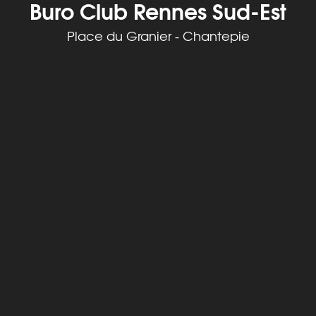
Buro Club Rennes Sud-Est
Place du Granier - Chantepie