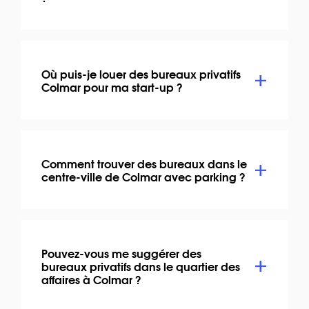
Où puis-je louer des bureaux privatifs
Colmar pour ma start-up ?
Comment trouver des bureaux dans le
centre-ville de Colmar avec parking ?
Pouvez-vous me suggérer des
bureaux privatifs dans le quartier des
affaires à Colmar ?