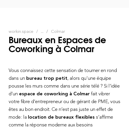
workin.space
...
Colmar
Bureaux en Espaces de
Coworking à Colmar
Vous connaissez cette sensation de tourner en rond
dans un
bureau trop petit
, alors qu'une équipe
pousse les murs comme dans une série télé ? Si l’idée
d’un
espace de coworking à Colmar
fait vibrer
votre fibre d’entrepreneur ou de gérant de PME, vous
êtes au bon endroit. Ce n’est pas juste un effet de
mode : la
location de bureaux flexibles
s’affirme
comme la réponse moderne aux besoins