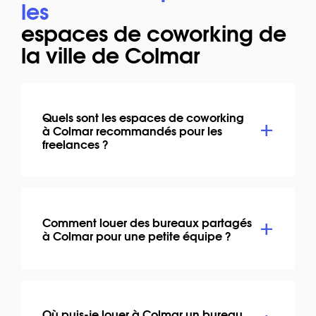
les
espaces de coworking de
la ville de Colmar
Quels sont les espaces de coworking
à Colmar recommandés pour les
freelances ?
Comment louer des bureaux partagés
à Colmar pour une petite équipe ?
Où puis-je louer à Colmar un bureau