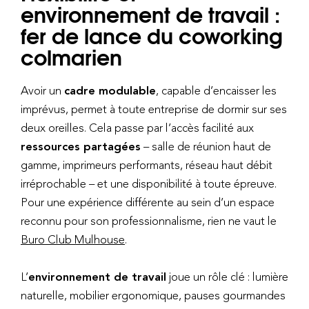
environnement de travail :
fer de lance du coworking
colmarien
Avoir un
cadre modulable
, capable d’encaisser les
imprévus, permet à toute entreprise de dormir sur ses
deux oreilles. Cela passe par l’accès facilité aux
ressources partagées
– salle de réunion haut de
gamme, imprimeurs performants, réseau haut débit
irréprochable – et une disponibilité à toute épreuve.
Pour une expérience différente au sein d’un espace
reconnu pour son professionnalisme, rien ne vaut le
Buro Club Mulhouse
.
L’
environnement de travail
joue un rôle clé : lumière
naturelle, mobilier ergonomique, pauses gourmandes