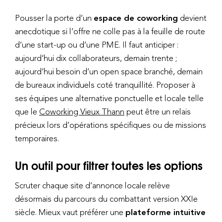
Pousser la porte d’un
espace de coworking
devient
anecdotique si l’offre ne colle pas à la feuille de route
d’une start-up ou d’une PME. Il faut anticiper :
aujourd’hui dix collaborateurs, demain trente ;
aujourd’hui besoin d’un open space branché, demain
de bureaux individuels coté tranquillité. Proposer à
ses équipes une alternative ponctuelle et locale telle
que le
Coworking Vieux Thann
peut être un relais
précieux lors d’opérations spécifiques ou de missions
temporaires.
Un outil pour filtrer toutes les options
Scruter chaque site d’annonce locale relève
désormais du parcours du combattant version XXIe
siècle. Mieux vaut préférer une
plateforme intuitive