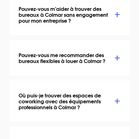
Pouvez-vous m’aider à trouver des
bureaux à Colmar sans engagement
pour mon entreprise ?
Pouvez-vous me recommander des
bureaux flexibles à louer à Colmar ?
Où puis-je trouver des espaces de
coworking avec des équipements
professionnels à Colmar ?