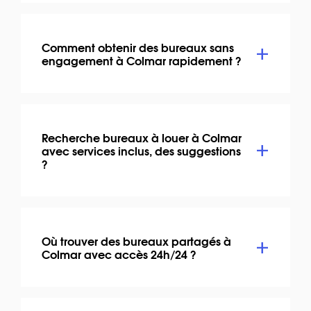
Comment obtenir des bureaux sans
engagement à Colmar rapidement ?
Recherche bureaux à louer à Colmar
avec services inclus, des suggestions
?
Où trouver des bureaux partagés à
Colmar avec accès 24h/24 ?