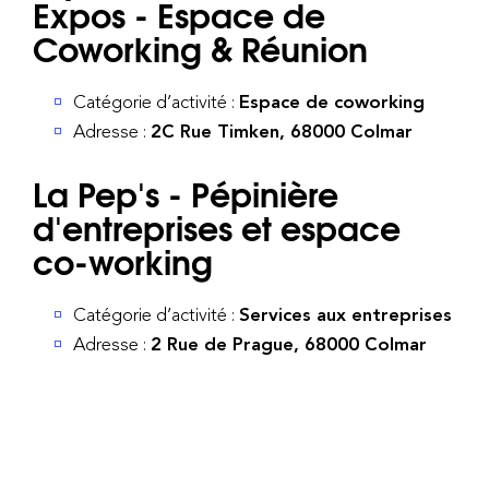
Expos - Espace de
Coworking & Réunion
Catégorie d’activité :
Espace de coworking
Adresse :
2C Rue Timken, 68000 Colmar
La Pep's - Pépinière
d'entreprises et espace
co-working
Catégorie d’activité :
Services aux entreprises
Adresse :
2 Rue de Prague, 68000 Colmar