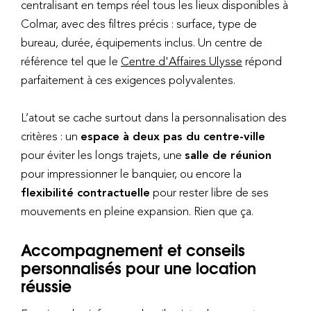
centralisant en temps réel tous les lieux disponibles à
Colmar, avec des filtres précis : surface, type de
bureau, durée, équipements inclus. Un centre de
référence tel que le
Centre d'Affaires Ulysse
répond
parfaitement à ces exigences polyvalentes.
L’atout se cache surtout dans la personnalisation des
critères : un
espace à deux pas du centre-ville
pour éviter les longs trajets, une
salle de réunion
pour impressionner le banquier, ou encore la
flexibilité contractuelle
pour rester libre de ses
mouvements en pleine expansion. Rien que ça.
Accompagnement et conseils
personnalisés pour une location
réussie