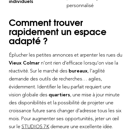
individuels
personnalisé
Comment trouver
rapidement un espace
adapté ?
Éplucher les petites annonces et arpenter les rues du
Vieux Colmar
n’ont rien d’efficace lorsqu’on vise la
réactivité. Sur le marché des
bureaux
, l’agilité
demande des outils de recherches… agiles,
évidemment. Identifier le lieu parfait requiert une
vision globale des
quartiers
, une mise à jour minute
des disponibilités et la possibilité de projeter une
croissance future sans changer d’adresse tous les six
mois. Pour augmenter ses opportunités, jeter un œil
sur le
STUDIOS 7K
demeure une excellente idée.