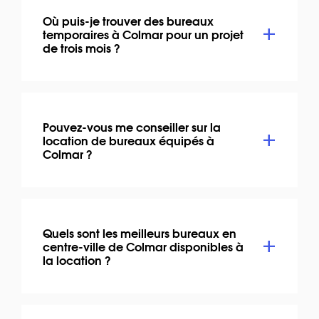
Où puis-je trouver des bureaux
temporaires à Colmar pour un projet
de trois mois ?
Pouvez-vous me conseiller sur la
location de bureaux équipés à
Colmar ?
Quels sont les meilleurs bureaux en
centre-ville de Colmar disponibles à
la location ?