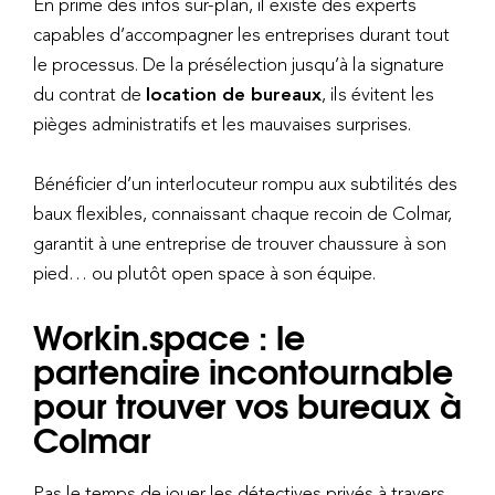
En prime des infos sur-plan, il existe des experts
capables d’accompagner les entreprises durant tout
le processus. De la présélection jusqu’à la signature
du contrat de
location de bureaux
, ils évitent les
pièges administratifs et les mauvaises surprises.
Bénéficier d’un interlocuteur rompu aux subtilités des
baux flexibles, connaissant chaque recoin de Colmar,
garantit à une entreprise de trouver chaussure à son
pied… ou plutôt open space à son équipe.
Workin.space : le
partenaire incontournable
pour trouver vos bureaux à
Colmar
Pas le temps de jouer les détectives privés à travers