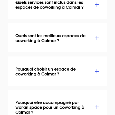
Quels services sont inclus dans les
espaces de coworking à Colmar ?
Quels sont les meilleurs espaces de
coworking à Colmar ?
Pourquoi choisir un espace de
coworking à Colmar ?
Pourquoi être accompagné par
workin.space pour un coworking à
Colmar ?