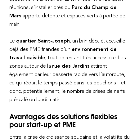
réunions, s’installer près du
Parc du Champ de
Mars
apporte détente et espaces verts à portée de
main.
Le
quartier Saint-Joseph
, un brin décalé, accueille
déjà des PME friandes d’un
environnement de
travail paisible
, tout en restant très accessible. Les
zones autour de la
rue des Jardins
attirent
également par leur desserte rapide vers l’autoroute,
ce qui réduit le temps passé dans les bouchons – et
donc, potentiellement, le nombre de crises de nerfs
pré-café du lundi matin.
Avantages des solutions flexibles
pour start-up et PME
Entre la crise de croissance soudaine et la volatilité du