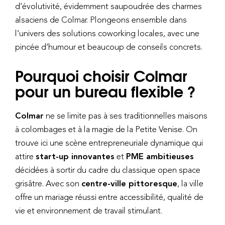
d’évolutivité, évidemment saupoudrée des charmes
alsaciens de Colmar. Plongeons ensemble dans
l’univers des solutions coworking locales, avec une
pincée d’humour et beaucoup de conseils concrets.
Pourquoi choisir Colmar
pour un bureau flexible ?
Colmar
ne se limite pas à ses traditionnelles maisons
à colombages et à la magie de la Petite Venise. On
trouve ici une scène entrepreneuriale dynamique qui
attire
start-up innovantes
et
PME ambitieuses
décidées à sortir du cadre du classique open space
grisâtre. Avec son
centre-ville pittoresque
, la ville
offre un mariage réussi entre accessibilité, qualité de
vie et environnement de travail stimulant.