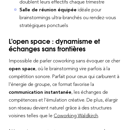
doublent leurs effectifs chaque trimestre
Salle de réunion équipée
idéale pour
brainstormings ultra-branchés ou rendez-vous
stratégiques ponctuels
L’open space : dynamisme et
échanges sans frontières
Impossible de parler coworking sans évoquer ce cher
open space
, où le brainstorming vire parfois à la
compétition sonore. Parfait pour ceux qui carburent à
l’énergie de groupe, ce format favorise la
communication instantanée
, les échanges de
compétences et l’émulation créative. De plus, élargir
son réseau devient naturel grâce à des structures
voisines telles que le
Coworking Waldkirch
.