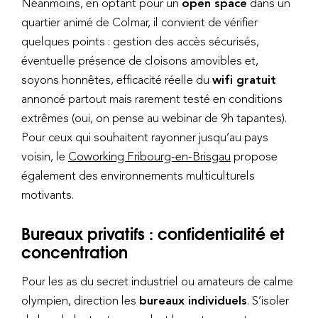
Néanmoins, en optant pour un
open space
dans un
quartier animé de Colmar, il convient de vérifier
quelques points : gestion des accès sécurisés,
éventuelle présence de cloisons amovibles et,
soyons honnêtes, efficacité réelle du
wifi gratuit
annoncé partout mais rarement testé en conditions
extrêmes (oui, on pense au webinar de 9h tapantes).
Pour ceux qui souhaitent rayonner jusqu’au pays
voisin, le
Coworking Fribourg-en-Brisgau
propose
également des environnements multiculturels
motivants.
Bureaux privatifs : confidentialité et
concentration
Pour les as du secret industriel ou amateurs de calme
olympien, direction les
bureaux individuels
. S’isoler