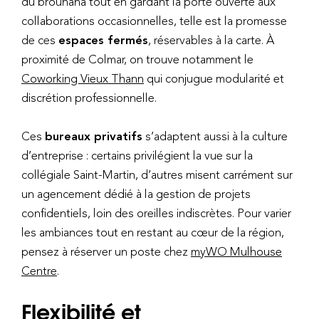
du brouhaha tout en gardant la porte ouverte aux
collaborations occasionnelles, telle est la promesse
de ces
espaces fermés
, réservables à la carte. À
proximité de Colmar, on trouve notamment le
Coworking Vieux Thann
qui conjugue modularité et
discrétion professionnelle.
Ces
bureaux privatifs
s’adaptent aussi à la culture
d’entreprise : certains privilégient la vue sur la
collégiale Saint-Martin, d’autres misent carrément sur
un agencement dédié à la gestion de projets
confidentiels, loin des oreilles indiscrètes. Pour varier
les ambiances tout en restant au cœur de la région,
pensez à réserver un poste chez
myWO Mulhouse
Centre
.
Flexibilité et