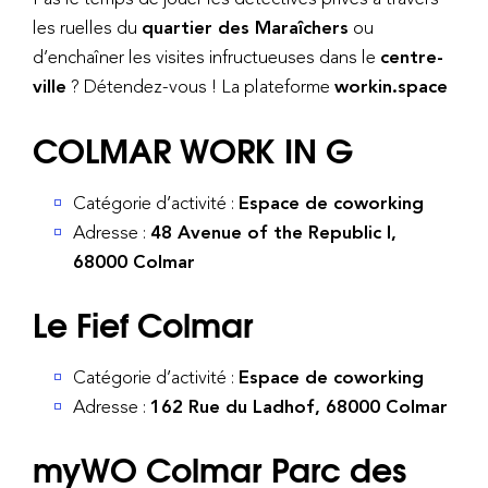
les ruelles du
quartier des Maraîchers
ou
d’enchaîner les visites infructueuses dans le
centre-
ville
? Détendez-vous ! La plateforme
workin.space
COLMAR WORK IN G
Catégorie d’activité :
Espace de coworking
Adresse :
48 Avenue of the Republic |,
68000 Colmar
Le Fief Colmar
Catégorie d’activité :
Espace de coworking
Adresse :
162 Rue du Ladhof, 68000 Colmar
myWO Colmar Parc des