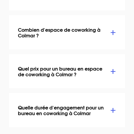
Combien d'espace de coworking à
Colmar ?
Quel prix pour un bureau en espace
de coworking à Colmar ?
Quelle durée d'engagement pour un
bureau en coworking à Colmar