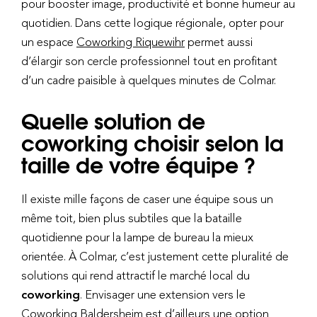
pour booster image, productivité et bonne humeur au
quotidien. Dans cette logique régionale, opter pour
un espace
Coworking Riquewihr
permet aussi
d’élargir son cercle professionnel tout en profitant
d’un cadre paisible à quelques minutes de Colmar.
Quelle solution de
coworking choisir selon la
taille de votre équipe ?
Il existe mille façons de caser une équipe sous un
même toit, bien plus subtiles que la bataille
quotidienne pour la lampe de bureau la mieux
orientée. À Colmar, c’est justement cette pluralité de
solutions qui rend attractif le marché local du
coworking
. Envisager une extension vers le
Coworking Baldersheim
est d’ailleurs une option