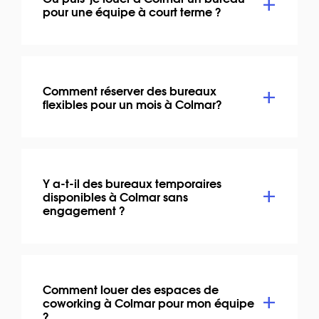
pour une équipe à court terme ?
Comment réserver des bureaux
flexibles pour un mois à Colmar?
Y a-t-il des bureaux temporaires
disponibles à Colmar sans
engagement ?
Comment louer des espaces de
coworking à Colmar pour mon équipe
?