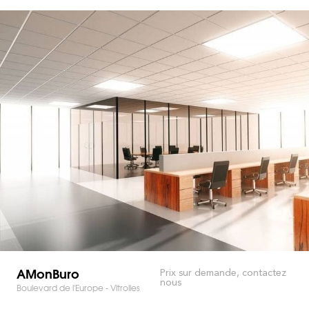
AMonBuro
Prix sur demande, contactez
nous
Boulevard de l'Europe - Vitrolles