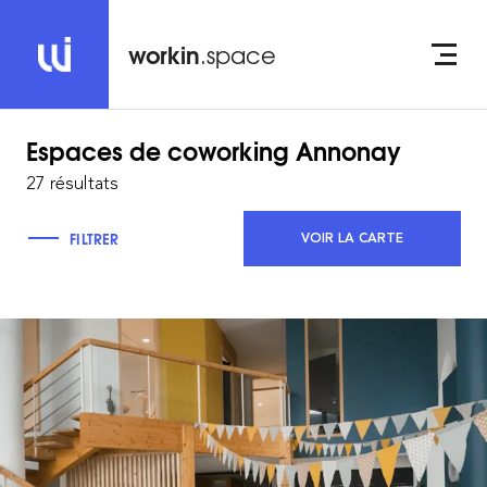
workin
.space
Espaces de coworking
Annonay
27 résultats
FILTRER
VOIR LA CARTE