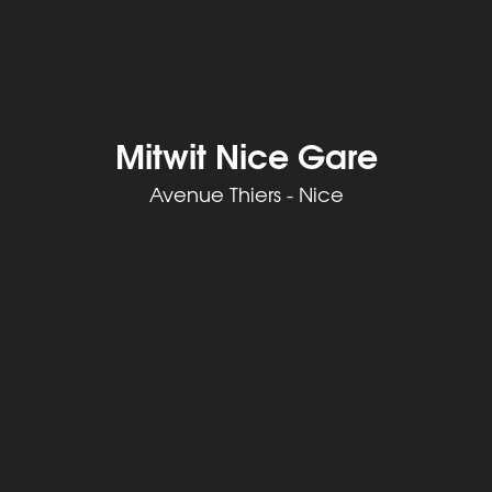
Mitwit Nice Gare
Avenue Thiers - Nice