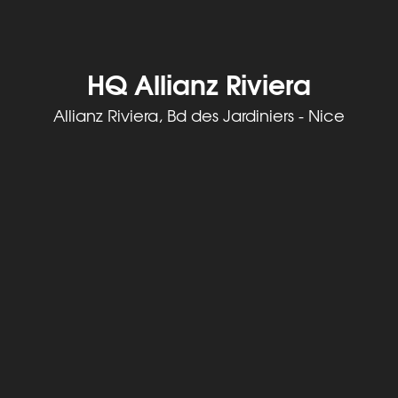
HQ Allianz Riviera
Allianz Riviera, Bd des Jardiniers - Nice